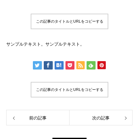
この記事のタイトルとURLをコピーする
サンプルテキスト。サンプルテキスト。
この記事のタイトルとURLをコピーする
前の記事
次の記事