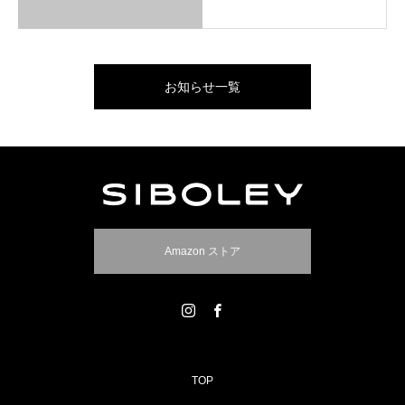
お知らせ一覧
Amazon ストア
TOP