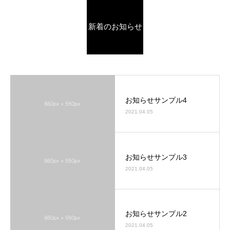
新着のお知らせ
お知らせサンプル4
2021.04.05
お知らせサンプル3
2021.04.05
お知らせサンプル2
2021.04.05