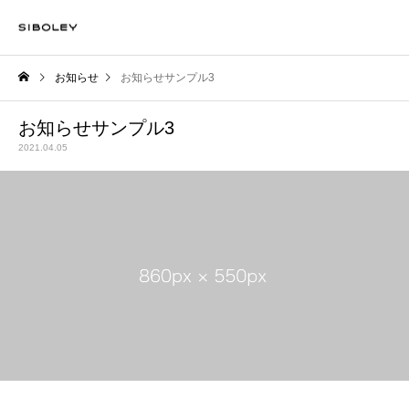
お知らせ
お知らせサンプル3
お知らせサンプル3
2021.04.05